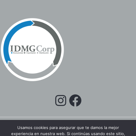
Usamos cookies para asegurar que te damos la mejor
experiencia en nuestra web. Si continúas usando este sitio,