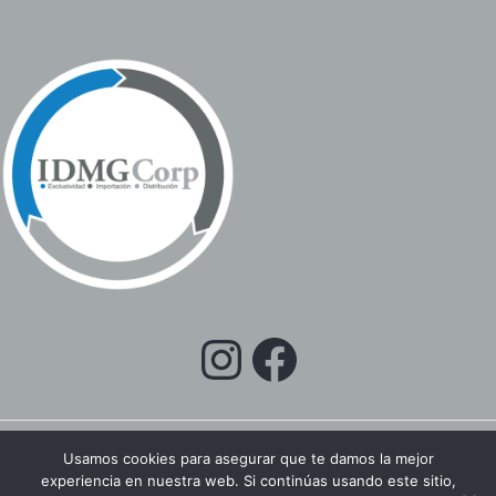
Usamos cookies para asegurar que te damos la mejor
experiencia en nuestra web. Si continúas usando este sitio,
Copyright © 2026 IDMGCORP EC