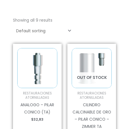
Showing all 9 results
OUT OF STOCK
RESTAURACIONES
RESTAURACIONES
ATORNILLADAS
ATORNILLADAS
ANALOGO – PILAR
CILINDRO
CONICO (TA)
CALCINABLE DE ORO
– PILAR CONICO –
$
32,83
ZIMMER TA