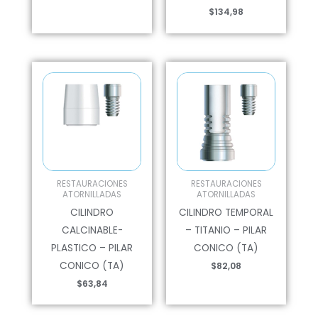
$
134,98
RESTAURACIONES
RESTAURACIONES
ATORNILLADAS
ATORNILLADAS
CILINDRO
CILINDRO TEMPORAL
CALCINABLE-
– TITANIO – PILAR
PLASTICO – PILAR
CONICO (TA)
CONICO (TA)
$
82,08
$
63,84