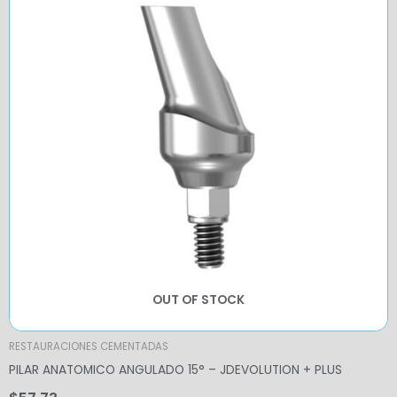
OUT OF STOCK
RESTAURACIONES CEMENTADAS
PILAR ANATOMICO ANGULADO 15° – JDEVOLUTION + PLUS