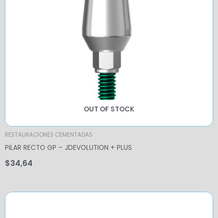
OUT OF STOCK
RESTAURACIONES CEMENTADAS
PILAR RECTO GP – JDEVOLUTION + PLUS
$
34,64