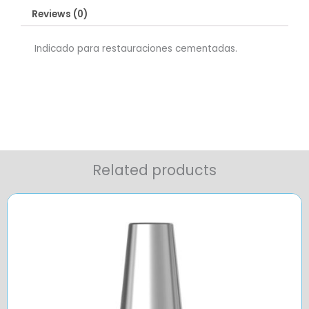
Reviews (0)
Indicado para restauraciones cementadas.
Related products