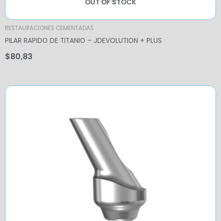
OUT OF STOCK
RESTAURACIONES CEMENTADAS
PILAR RAPIDO DE TITANIO – JDEVOLUTION + PLUS
$
80,83