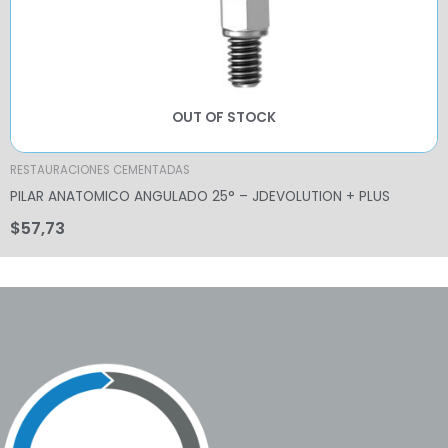
OUT OF STOCK
RESTAURACIONES CEMENTADAS
PILAR ANATOMICO ANGULADO 25° – JDEVOLUTION + PLUS
$
57,73