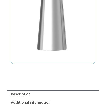
Description
Additional information