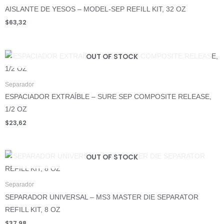
AISLANTE DE YESOS – MODEL-SEP REFILL KIT, 32 OZ
$
63,32
OUT OF STOCK
Separador
ESPACIADOR EXTRAÍBLE – SURE SEP COMPOSITE RELEASE,
1/2 OZ
$
23,62
OUT OF STOCK
Separador
SEPARADOR UNIVERSAL – MS3 MASTER DIE SEPARATOR
REFILL KIT, 8 OZ
$
37,98