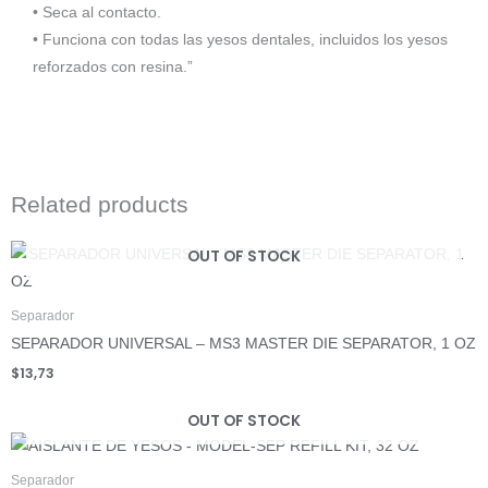
• Seca al contacto.
• Funciona con todas las yesos dentales, incluidos los yesos
reforzados con resina.”
Related products
OUT OF STOCK
Separador
SEPARADOR UNIVERSAL – MS3 MASTER DIE SEPARATOR, 1 OZ
$
13,73
OUT OF STOCK
Separador