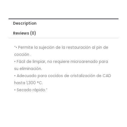
Description
Reviews (0)
“• Permite la sujeción de la restauración al pin de
cocción .
• Fácil de limpiar, no requiere microarenado para
su eliminación.
• Adecuado para cocidos de cristalización de CAD
hasta 1,300 °C.
• Secado rápido.”