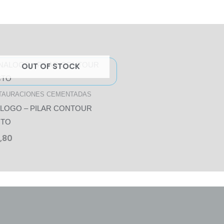
OUT OF STOCK
TAURACIONES CEMENTADAS
LOGO – PILAR CONTOUR
CTO
,80