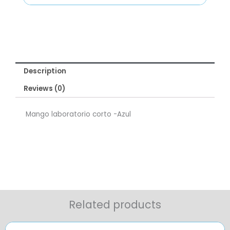
Description
Reviews (0)
Mango laboratorio corto -Azul
Related products