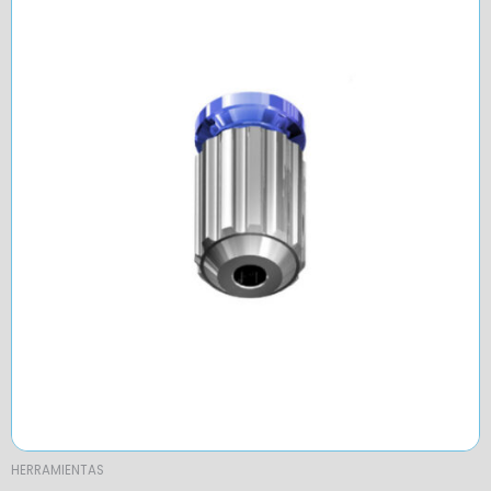
HERRAMIENTAS