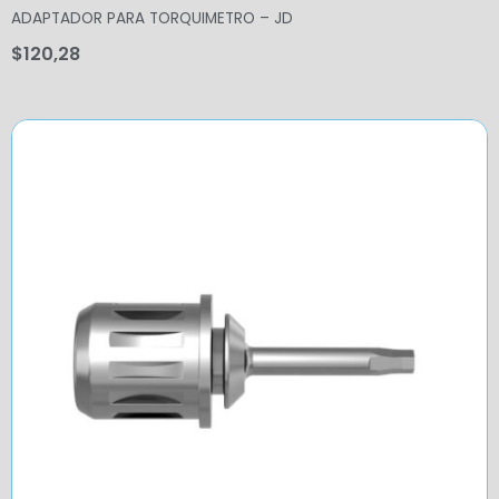
ADAPTADOR PARA TORQUIMETRO – JD
$
120,28