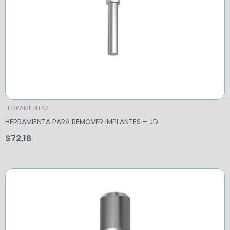
HERRAMIENTAS
HERRAMIENTA PARA REMOVER IMPLANTES – JD
$
72,16