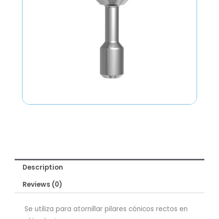
Description
Reviews (0)
Se utiliza para atornillar pilares cónicos rectos en