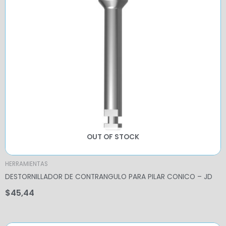
OUT OF STOCK
HERRAMIENTAS
DESTORNILLADOR DE CONTRANGULO PARA PILAR CONICO – JD
$
45,44