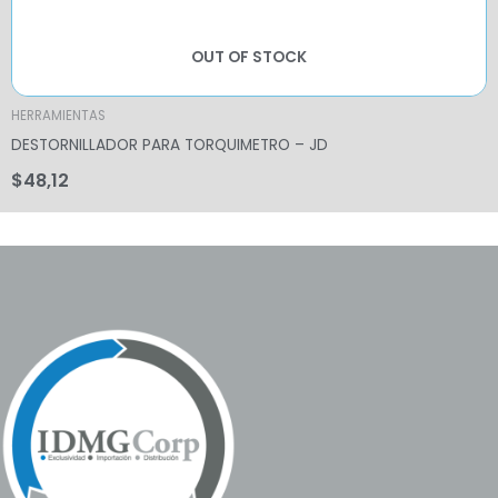
OUT OF STOCK
HERRAMIENTAS
DESTORNILLADOR PARA TORQUIMETRO – JD
$
48,12