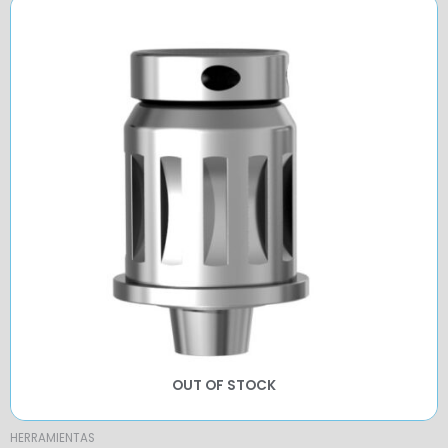
OUT OF STOCK
HERRAMIENTAS