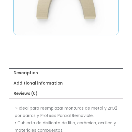
Description
Additional information
Reviews (0)
“• Ideal para reemplazar monturas de metal y ZrO2
por barras y Prótesis Parcial Removible.
• Cubierta de disilicato de litio, cerámica, acrílico y
materiales compuestos.