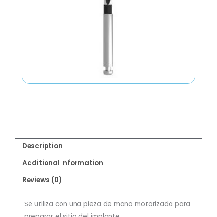
Description
Additional information
Reviews (0)
Se utiliza con una pieza de mano motorizada para
preparar el sitio del implante.