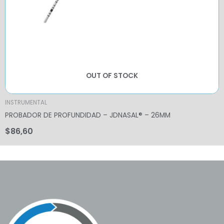
OUT OF STOCK
INSTRUMENTAL
PROBADOR DE PROFUNDIDAD – JDNASAL® – 26MM
$
86,60