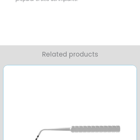
Related products