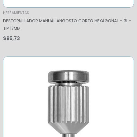
HERRAMIENTAS
DESTORNILLADOR MANUAL ANGOSTO CORTO HEXAGONAL – 3I –
TIP 17MM
$
85,73