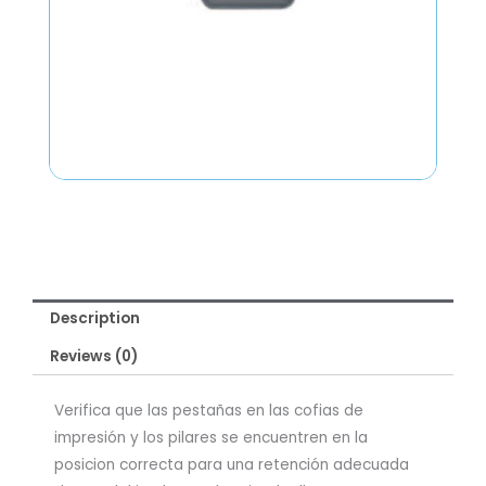
Description
Reviews (0)
Verifica que las pestañas en las cofias de
impresión y los pilares se encuentren en la
posicion correcta para una retención adecuada