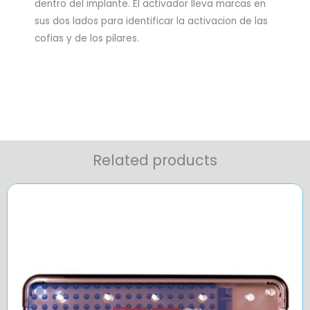
dentro del implante. El activador lleva marcas en
sus dos lados para identificar la activacion de las
cofias y de los pilares.
Related products