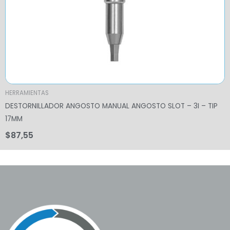
HERRAMIENTAS
DESTORNILLADOR ANGOSTO MANUAL ANGOSTO SLOT – 3I – TIP
17MM
$
87,55