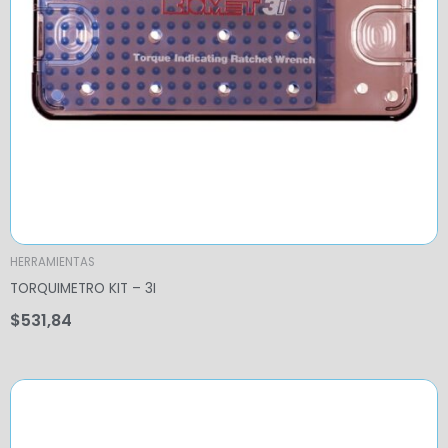
HERRAMIENTAS
TORQUIMETRO KIT – 3I
$
531,84