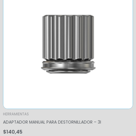
HERRAMIENTAS
ADAPTADOR MANUAL PARA DESTORNILLADOR – 3I
$
140,45