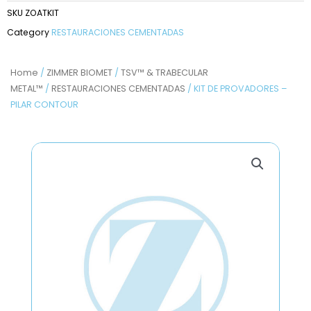
SKU
ZOATKIT
Category
RESTAURACIONES CEMENTADAS
Home
/
ZIMMER BIOMET
/
TSV™ & TRABECULAR
METAL™
/
RESTAURACIONES CEMENTADAS
/ KIT DE PROVADORES –
PILAR CONTOUR