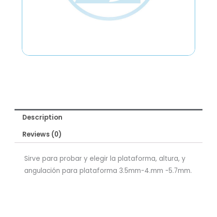
Description
Reviews (0)
Sirve para probar y elegir la plataforma, altura, y
angulación para plataforma 3.5mm-4.mm -5.7mm.