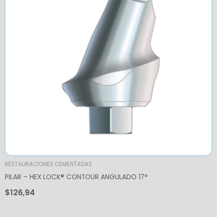
RESTAURACIONES CEMENTADAS
PILAR – HEX LOCK® CONTOUR ANGULADO 17°
$
126,94