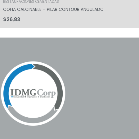
RESTAURACIONES CEMENTADAS
COFIA CALCINABLE – PILAR CONTOUR ANGULADO
$
26,83