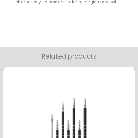
diferentes y un destornillador quirúrgico manual.
Related products