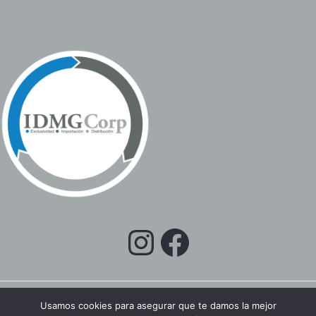
Usamos cookies para asegurar que te damos la mejor