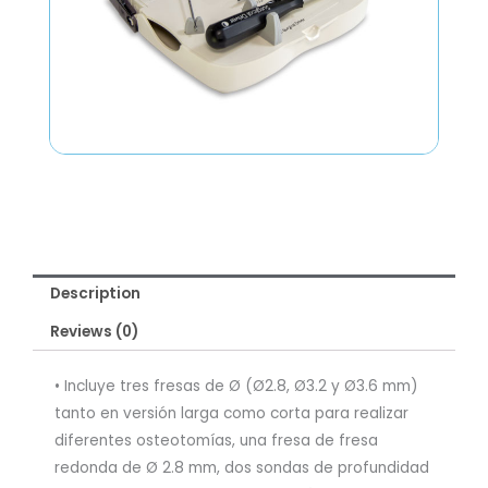
Description
Reviews (0)
• Incluye tres fresas de Ø (Ø2.8, Ø3.2 y Ø3.6 mm)
tanto en versión larga como corta para realizar
diferentes osteotomías, una fresa de fresa
redonda de Ø 2.8 mm, dos sondas de profundidad