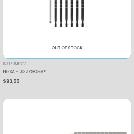
OUT OF STOCK
INSTRUMENTAL
FRESA – JD ZYGOMA®
$
93,55