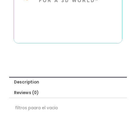
Description
Reviews (0)
filtros paara el vacio