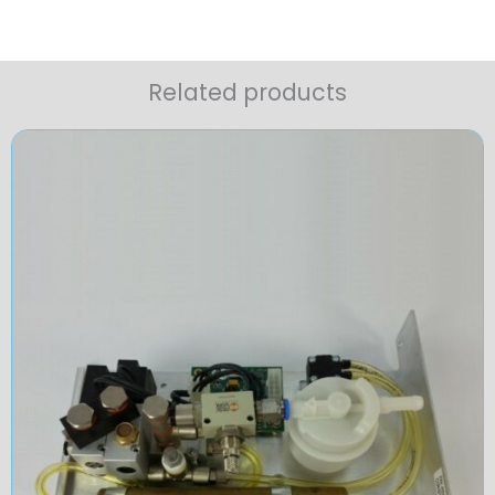
Related products