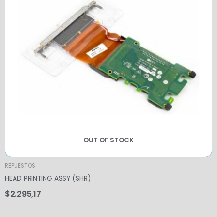
OUT OF STOCK
REPUESTOS
HEAD PRINTING ASSY (SHR)
$
2.295,17