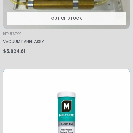
OUT OF STOCK
REPUESTOS
VACUUM PANEL ASSY
$
5.824,61