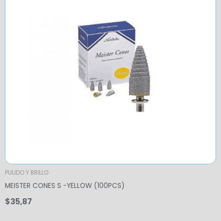
PULIDO Y BRILLO
MEISTER CONES S -YELLOW (100PCS)
$
35,87