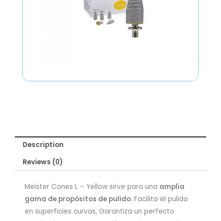
Description
Reviews (0)
Meister Cones L – Yellow sirve para una
amplia
gama de propósitos de pulido
: Facilita el pulido
en superficies curvas, Garantiza un perfecto