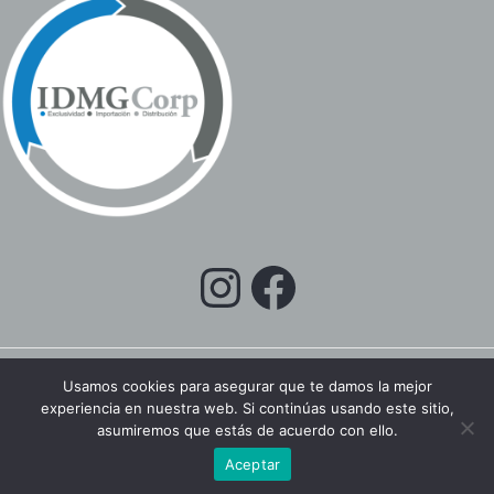
Usamos cookies para asegurar que te damos la mejor
experiencia en nuestra web. Si continúas usando este sitio,
Copyright © 2026 IDMGCORP EC
asumiremos que estás de acuerdo con ello.
Aceptar