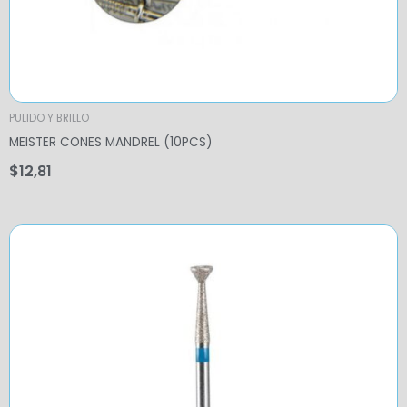
PULIDO Y BRILLO
MEISTER CONES MANDREL (10PCS)
$
12,81