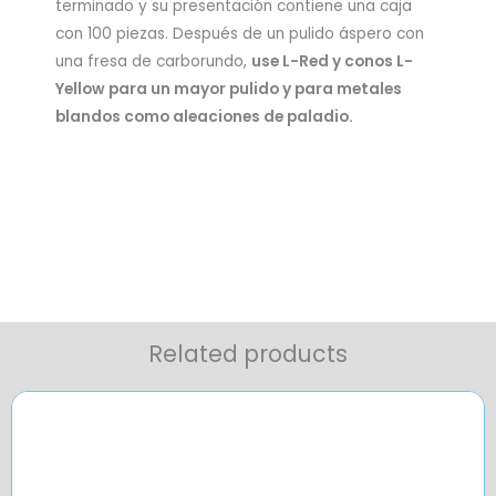
terminado y su presentación contiene una caja
con 100 piezas. Después de un pulido áspero con
una fresa de carborundo,
use L-Red y conos L-
Yellow para un mayor pulido y para metales
blandos como aleaciones de paladio.
Related products