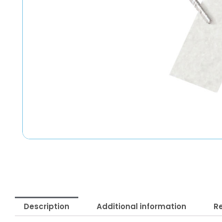
Description
Additional information
R