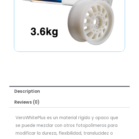
Description
Reviews (0)
VeroWhitePlus es un material rígido y opaco que
se puede mezclar con otros fotopolímeros para
modificar la dureza, flexibilidad, translucidez o