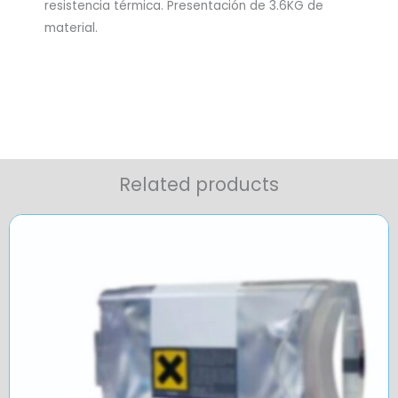
resistencia térmica. Presentación de 3.6KG de
material.
Related products