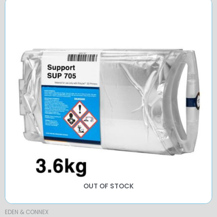
OUT OF STOCK
EDEN & CONNEX