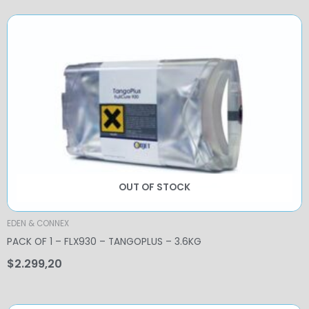
OUT OF STOCK
EDEN & CONNEX
PACK OF 1 – FLX930 – TANGOPLUS – 3.6KG
$
2.299,20