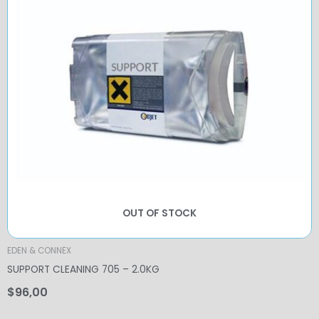
OUT OF STOCK
EDEN & CONNEX
SUPPORT CLEANING 705 – 2.0KG
$
96,00