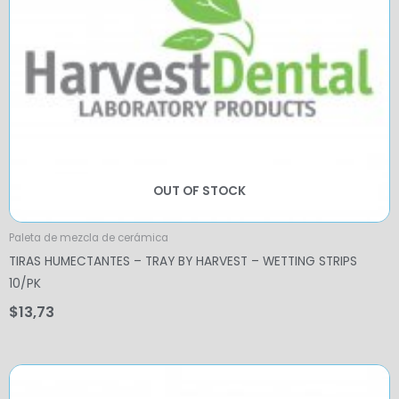
OUT OF STOCK
Paleta de mezcla de cerámica
TIRAS HUMECTANTES – TRAY BY HARVEST – WETTING STRIPS
10/PK
$
13,73