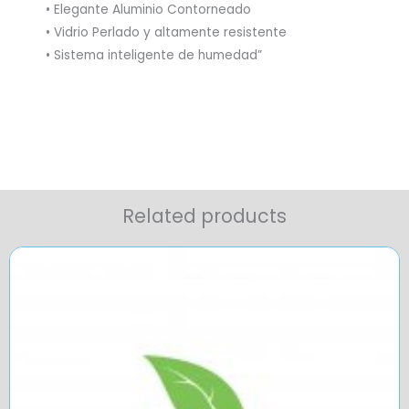
• Elegante Aluminio Contorneado
• Vidrio Perlado y altamente resistente
• Sistema inteligente de humedad”
Related products