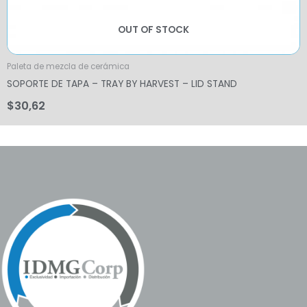
OUT OF STOCK
Paleta de mezcla de cerámica
SOPORTE DE TAPA – TRAY BY HARVEST – LID STAND
$
30,62