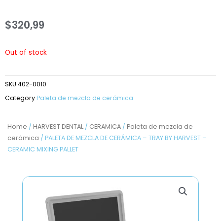
$
320,99
Out of stock
SKU
402-0010
Category
Paleta de mezcla de cerámica
Home
/
HARVEST DENTAL
/
CERAMICA
/
Paleta de mezcla de
cerámica
/ PALETA DE MEZCLA DE CERÁMICA – TRAY BY HARVEST –
CERAMIC MIXING PALLET