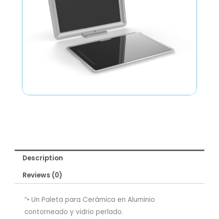
Description
Reviews (0)
“• Un Paleta para Cerámica en Aluminio
contorneado y vidrio perlado.