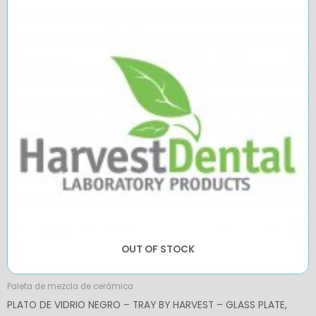
OUT OF STOCK
Paleta de mezcla de cerámica
PLATO DE VIDRIO NEGRO – TRAY BY HARVEST – GLASS PLATE,