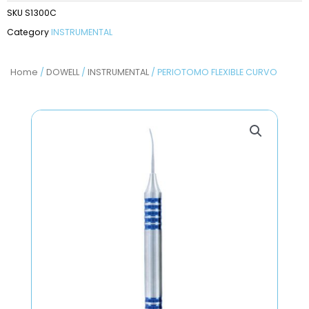
SKU
S1300C
Category
INSTRUMENTAL
Home
/
DOWELL
/
INSTRUMENTAL
/ PERIOTOMO FLEXIBLE CURVO