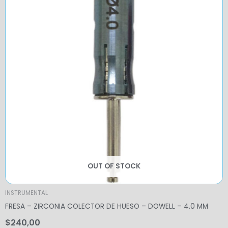
OUT OF STOCK
INSTRUMENTAL
FRESA – ZIRCONIA COLECTOR DE HUESO – DOWELL – 4.0 MM
$
240,00