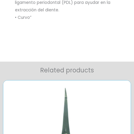
ligamento periodontal (PDL) para ayudar en la
extracción del diente.
• Curvo”
Related products