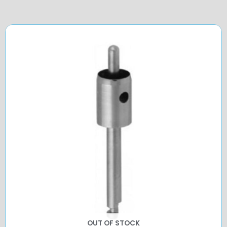
OUT OF STOCK