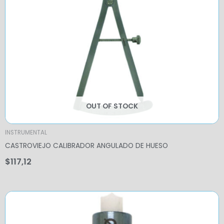
OUT OF STOCK
INSTRUMENTAL
CASTROVIEJO CALIBRADOR ANGULADO DE HUESO
$
117,12