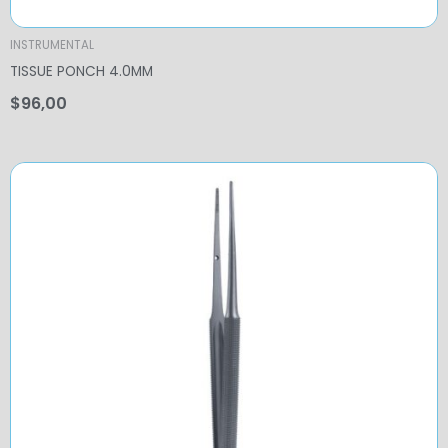
INSTRUMENTAL
TISSUE PONCH 4.0MM
$
96,00