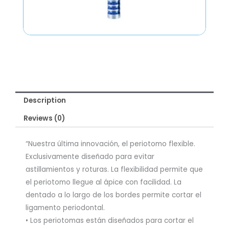
Description
Reviews (0)
“Nuestra última innovación, el periotomo flexible.
Exclusivamente diseñado para evitar
astillamientos y roturas. La flexibilidad permite que
el periotomo llegue al ápice con facilidad. La
dentado a lo largo de los bordes permite cortar el
ligamento periodontal.
• Los periotomas están diseñados para cortar el