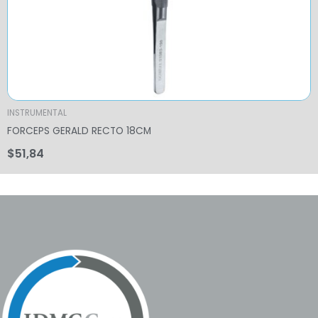
INSTRUMENTAL
FORCEPS GERALD RECTO 18CM
$
51,84