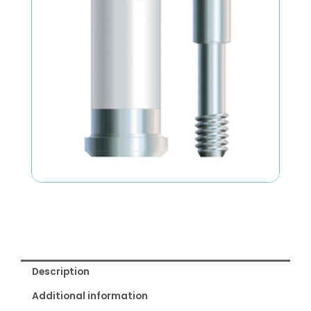
Description
Additional information