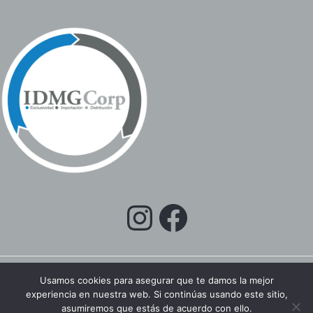
Usamos cookies para asegurar que te damos la mejor
experiencia en nuestra web. Si continúas usando este sitio,
Copyright © 2026 IDMGCORP EC
asumiremos que estás de acuerdo con ello.