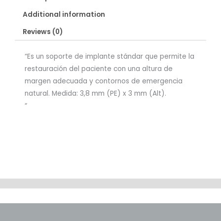
Additional information
Reviews (0)
“Es un soporte de implante stándar que permite la
restauración del paciente con una altura de
margen adecuada y contornos de emergencia
natural. Medida: 3,8 mm (PE) x 3 mm (Alt).
“