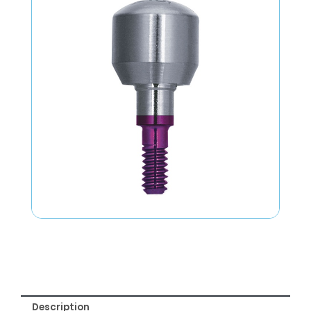
Description