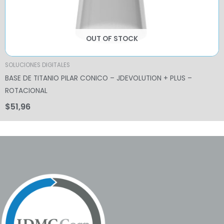
OUT OF STOCK
SOLUCIONES DIGITALES
BASE DE TITANIO PILAR CONICO – JDEVOLUTION + PLUS –
ROTACIONAL
$
51,96