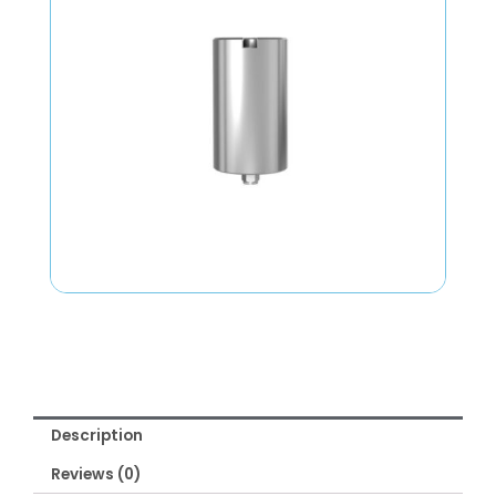
Description
Reviews (0)