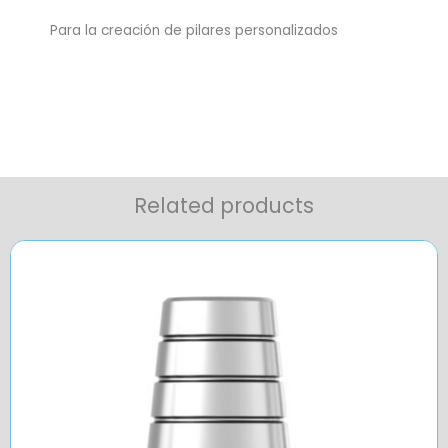
Para la creación de pilares personalizados
Related products