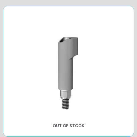
OUT OF STOCK