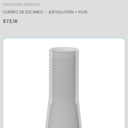
SOLUCIONES DIGITALES
CUERPO DE ESCANEO – JDEVOLUTION + PLUS
$
72,16