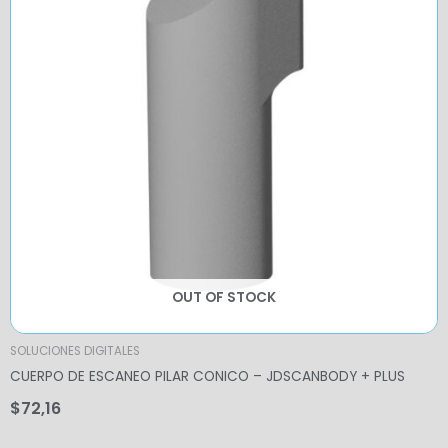
OUT OF STOCK
SOLUCIONES DIGITALES
CUERPO DE ESCANEO PILAR CONICO – JDSCANBODY + PLUS
$
72,16