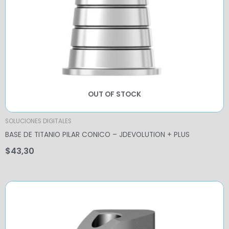
OUT OF STOCK
SOLUCIONES DIGITALES
BASE DE TITANIO PILAR CONICO – JDEVOLUTION + PLUS
$
43,30