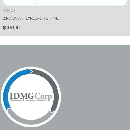
DISCOS
ZIRCONIA – EXPLORE 4D – ML
$
100,61