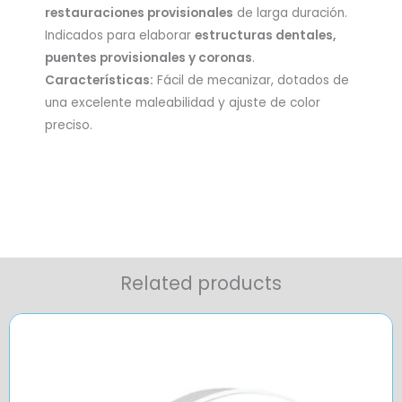
restauraciones provisionales
de larga duración.
Indicados para elaborar
estructuras dentales,
puentes provisionales y coronas
.
Características:
Fácil de mecanizar, dotados de
una excelente maleabilidad y ajuste de color
preciso.
Related products