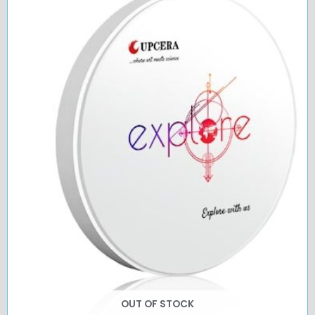
OUT OF STOCK