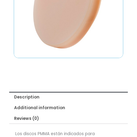
Description
Additional information
Reviews (0)
Los discos PMMA están indicados para