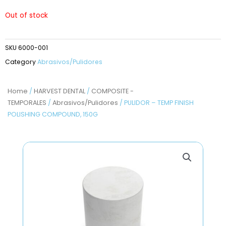
Out of stock
SKU
6000-001
Category
Abrasivos/Pulidores
Home
/
HARVEST DENTAL
/
COMPOSITE -
TEMPORALES
/
Abrasivos/Pulidores
/ PULIDOR – TEMP FINISH
POLISHING COMPOUND, 150G