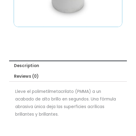
Description
Reviews (0)
Lleve el polimetilmetacrilato (PMMA) a un
acabado de alto brillo en segundos. Una fórmula
abrasiva única deja las superficies acrílicas
brillantes y brillantes.