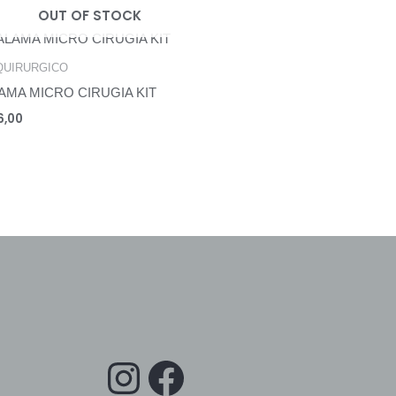
OUT OF STOCK
QUIRURGICO
AMA MICRO CIRUGIA KIT
6,00