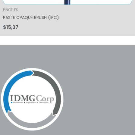
PINCELES
PASTE OPAQUE BRUSH (1PC)
$
15,37