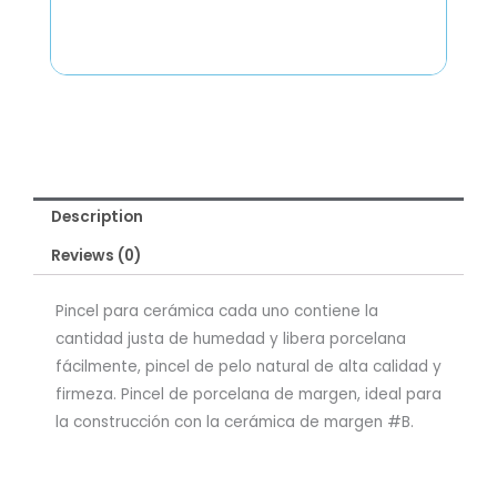
Description
Reviews (0)
Pincel para cerámica cada uno contiene la
cantidad justa de humedad y libera porcelana
fácilmente, pincel de pelo natural de alta calidad y
firmeza. Pincel de porcelana de margen, ideal para
la construcción con la cerámica de margen #B.