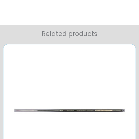
Related products