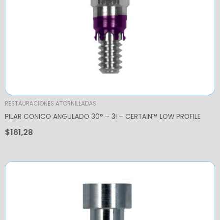
RESTAURACIONES ATORNILLADAS
PILAR CONICO ANGULADO 30° – 3I – CERTAIN™ LOW PROFILE
$
161,28