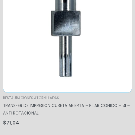
RESTAURACIONES ATORNILLADAS
TRANSFER DE IMPRESION CUBETA ABIERTA – PILAR CONICO – 3I –
ANTI ROTACIONAL
$
71,04