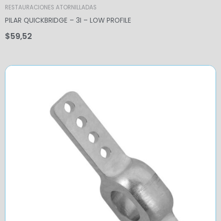
RESTAURACIONES ATORNILLADAS
PILAR QUICKBRIDGE – 3I – LOW PROFILE
$
59,52