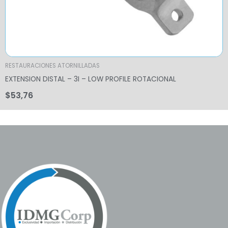
RESTAURACIONES ATORNILLADAS
EXTENSION DISTAL – 3I – LOW PROFILE ROTACIONAL
$
53,76