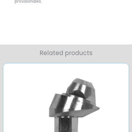
provisionales.
Related products