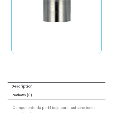
Description
Reviews (0)
Componente de perfil bajo para restauraciones