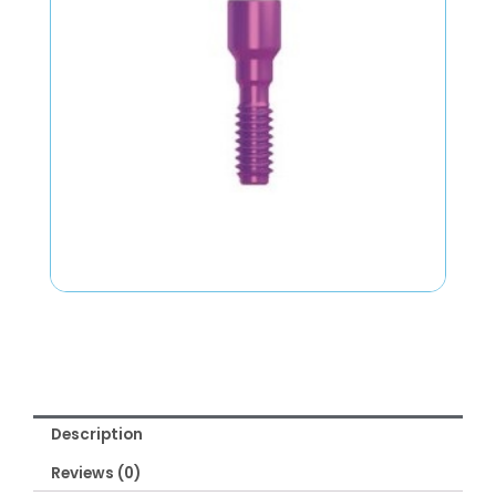
Description
Reviews (0)