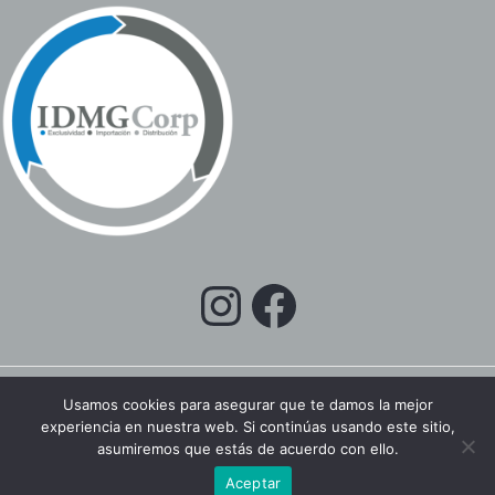
Usamos cookies para asegurar que te damos la mejor
experiencia en nuestra web. Si continúas usando este sitio,
Copyright © 2026 IDMGCORP EC
asumiremos que estás de acuerdo con ello.
Aceptar