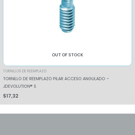
OUT OF STOCK
TORNILLOS DE REEMPLAZO
TORNILLO DE REEMPLAZO PILAR ACCESO ANGULADO –
JDEVOLUTION® S
$
17,32