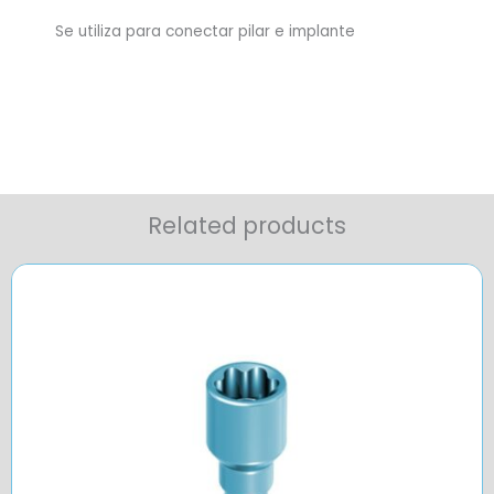
Se utiliza para conectar pilar e implante
Related products