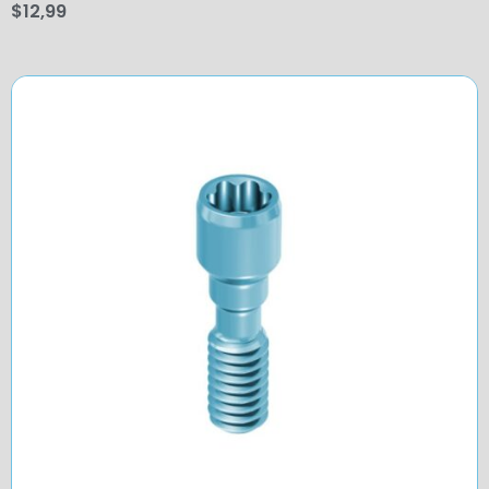
$
12,99