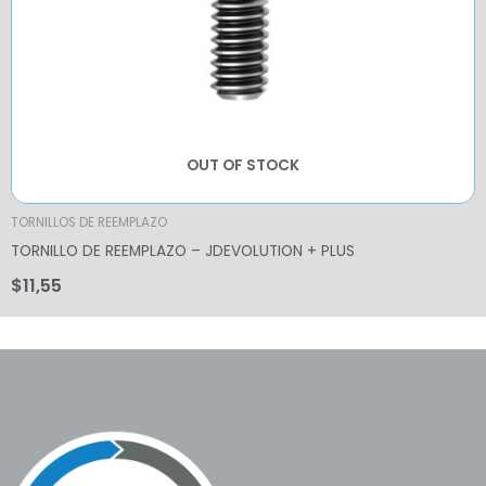
OUT OF STOCK
TORNILLOS DE REEMPLAZO
TORNILLO DE REEMPLAZO – JDEVOLUTION + PLUS
$
11,55