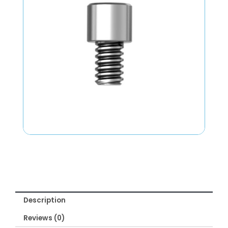
Description
Reviews (0)