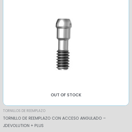
OUT OF STOCK
TORNILLOS DE REEMPLAZO
TORNILLO DE REEMPLAZO CON ACCESO ANGULADO –
JDEVOLUTION + PLUS