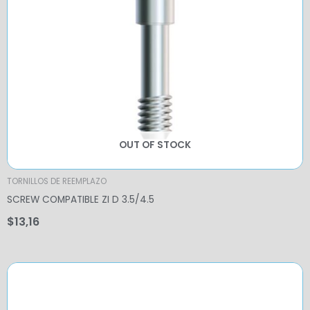
OUT OF STOCK
TORNILLOS DE REEMPLAZO
SCREW COMPATIBLE ZI D 3.5/4.5
$
13,16