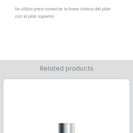
Se utiliza para conectar la base cónica del pilar
con el pilar superior.
Related products