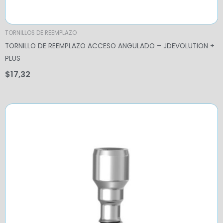
TORNILLOS DE REEMPLAZO
TORNILLO DE REEMPLAZO ACCESO ANGULADO – JDEVOLUTION +
PLUS
$
17,32