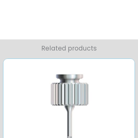
Related products