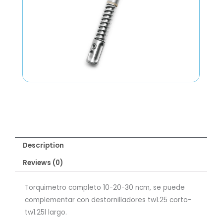
Description
Reviews (0)
Torquimetro completo 10-20-30 ncm, se puede
complementar con destornilladores tw1.25 corto-
tw1.25l largo.