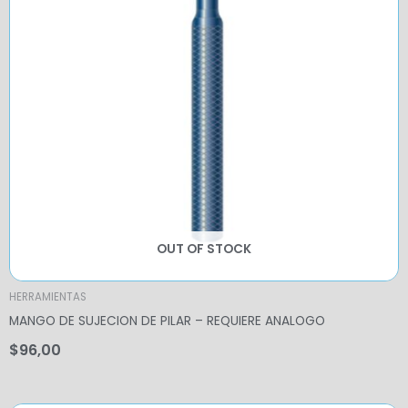
OUT OF STOCK
HERRAMIENTAS
MANGO DE SUJECION DE PILAR – REQUIERE ANALOGO
$
96,00