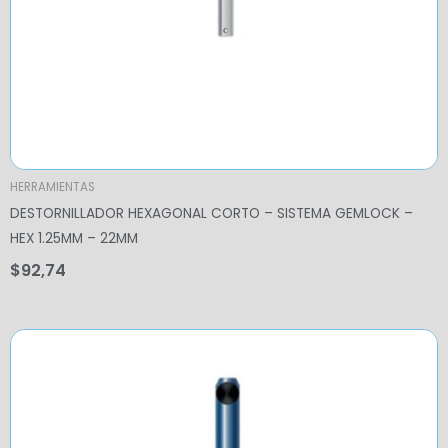
HERRAMIENTAS
DESTORNILLADOR HEXAGONAL CORTO – SISTEMA GEMLOCK –
HEX 1.25MM – 22MM
$
92,74