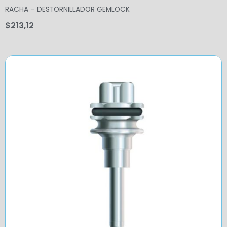
RACHA – DESTORNILLADOR GEMLOCK
$
213,12