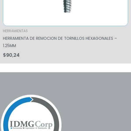
HERRAMIENTAS
HERRAMIENTA DE REMOCION DE TORNILLOS HEXAGONALES –
1.25MM
$
90,24