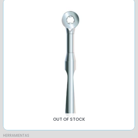
OUT OF STOCK
HERRAMIENTAS