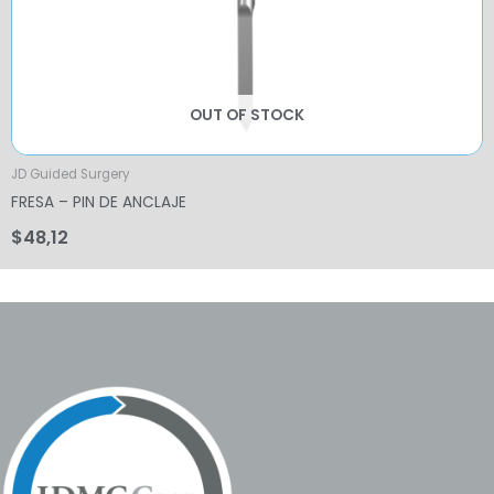
OUT OF STOCK
JD Guided Surgery
FRESA – PIN DE ANCLAJE
$
48,12