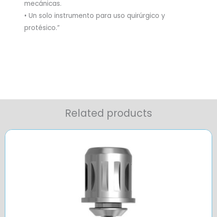
mecánicas.
• Un solo instrumento para uso quirúrgico y
protésico.”
Related products