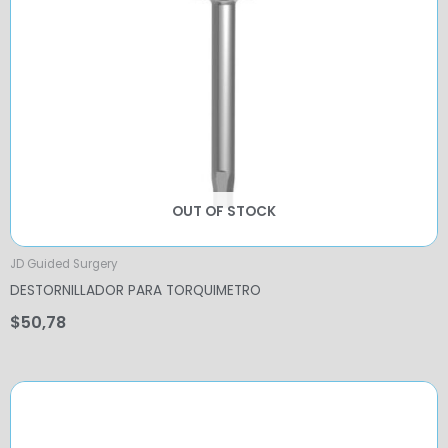
OUT OF STOCK
JD Guided Surgery
DESTORNILLADOR PARA TORQUIMETRO
$
50,78