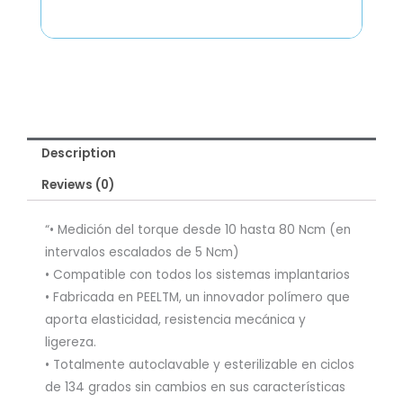
Description
Reviews (0)
“• Medición del torque desde 10 hasta 80 Ncm (en
intervalos escalados de 5 Ncm)
• Compatible con todos los sistemas implantarios
• Fabricada en PEELTM, un innovador polímero que
aporta elasticidad, resistencia mecánica y
ligereza.
• Totalmente autoclavable y esterilizable en ciclos
de 134 grados sin cambios en sus características