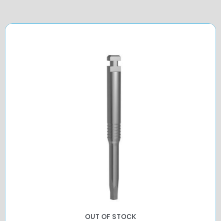
OUT OF STOCK