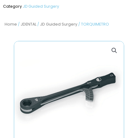
Category
JD Guided Surgery
Home
/
JDENTAL
/
JD Guided Surgery
/ TORQUIMETRO