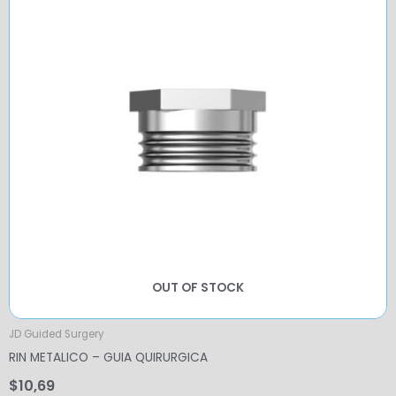
OUT OF STOCK
JD Guided Surgery
RIN METALICO – GUIA QUIRURGICA
$
10,69