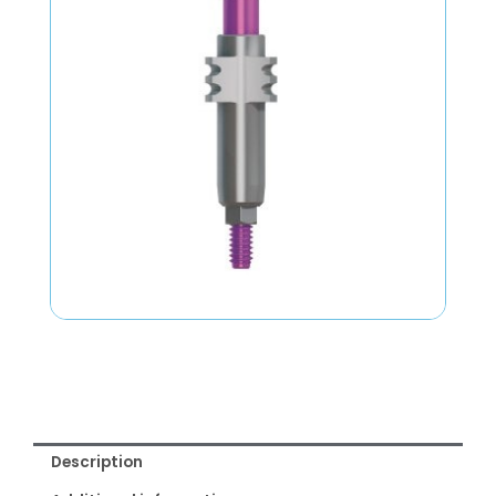
Description