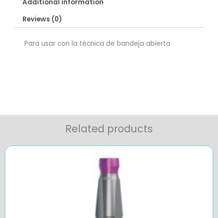
Additional information
Reviews (0)
Para usar con la técnica de bandeja abierta
Related products