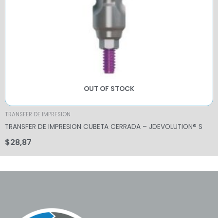
OUT OF STOCK
TRANSFER DE IMPRESION
TRANSFER DE IMPRESION CUBETA CERRADA – JDEVOLUTION® S
$
28,87