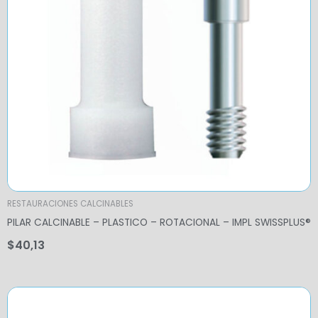
RESTAURACIONES CALCINABLES
PILAR CALCINABLE – PLASTICO – ROTACIONAL – IMPL SWISSPLUS®
$
40,13
Price
range: