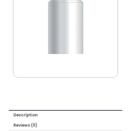
Description
Reviews (0)