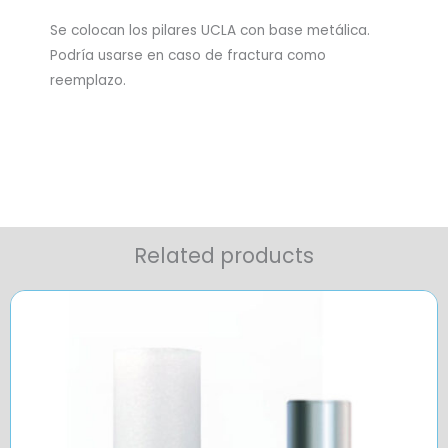
Se colocan los pilares UCLA con base metálica.
Podría usarse en caso de fractura como
reemplazo.
Related products