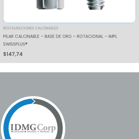
RESTAURACIONES CALCINABLES
PILAR CALCINABLE – BASE DE ORO – ROTACIONAL – IMPL
SWISSPLUS®
$
147,74