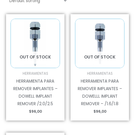
OUT OF STOCK
OUT OF STOCK
HERRAMIENTAS
HERRAMIENTAS
HERRAMIENTA PARA
HERRAMIENTA PARA
REMOVER IMPLANTES –
REMOVER IMPLANTES –
DOWELL IMPLANT
DOWELLL IMPLANT
REMOVER /2.0/2.5
REMOVER – /1.6/1.8
$
96,00
$
96,00