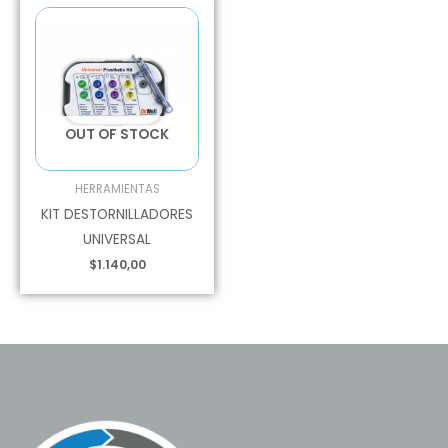
OUT OF STOCK
HERRAMIENTAS
KIT DESTORNILLADORES
UNIVERSAL
$
1.140,00