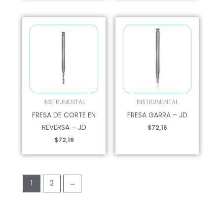
INSTRUMENTAL
INSTRUMENTAL
FRESA DE CORTE EN
FRESA GARRA – JD
REVERSA – JD
$
72,16
$
72,16
1
2
→