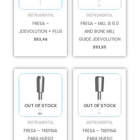
INSTRUMENTAL
INSTRUMENTAL
FRESA –
FRESA – MILL Ø 6.0
JDEVOLUTION + PLUS
AND BONE MILL
GUIDE JDEVOLUTION
$
53,46
$
93,55
OUT OF STOCK
OUT OF STOCK
INSTRUMENTAL
INSTRUMENTAL
FRESA – TREFINA
FRESA – TREFINA
PARA HUESO
PARA HUESO