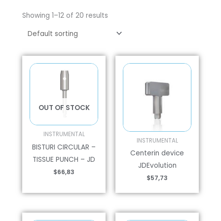
Showing 1–12 of 20 results
OUT OF STOCK
INSTRUMENTAL
INSTRUMENTAL
BISTURI CIRCULAR –
Centerin device
TISSUE PUNCH – JD
JDEvolution
$
66,83
$
57,73