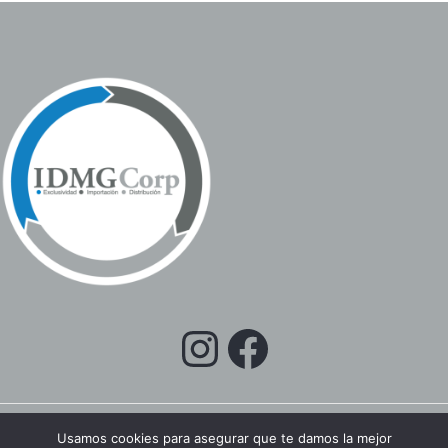
Usamos cookies para asegurar que te damos la mejor