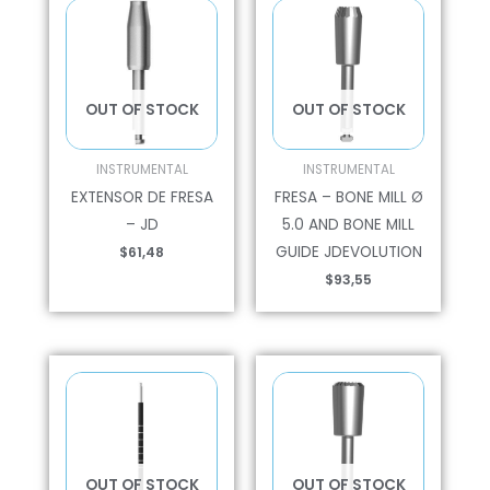
OUT OF STOCK
OUT OF STOCK
INSTRUMENTAL
INSTRUMENTAL
EXTENSOR DE FRESA
FRESA – BONE MILL Ø
– JD
5.0 AND BONE MILL
GUIDE JDEVOLUTION
$
61,48
$
93,55
OUT OF STOCK
OUT OF STOCK