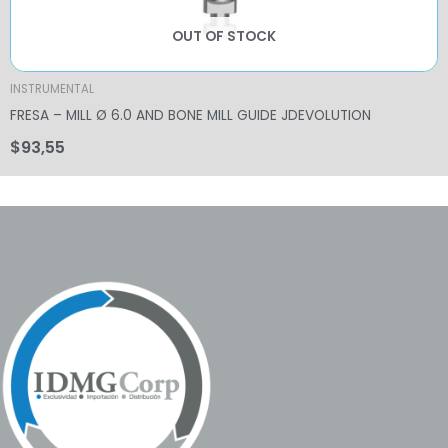
OUT OF STOCK
INSTRUMENTAL
FRESA – MILL Ø 6.0 AND BONE MILL GUIDE JDEVOLUTION
$
93,55