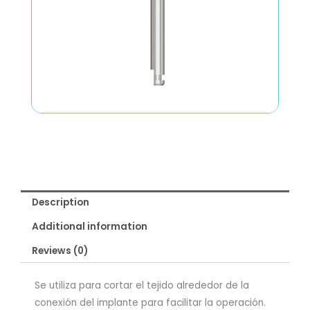
Description
Additional information
Reviews (0)
Se utiliza para cortar el tejido alrededor de la
conexión del implante para facilitar la operación.