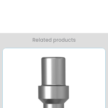
Related products