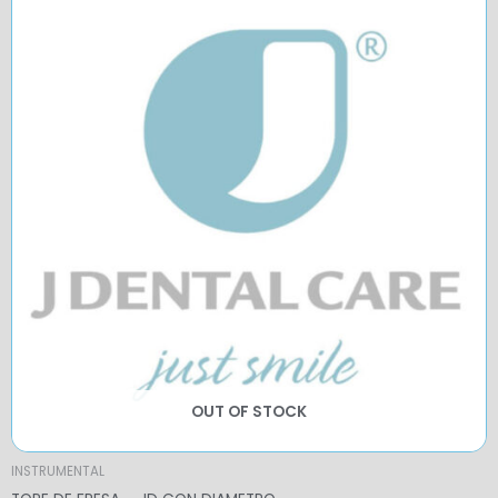
OUT OF STOCK
INSTRUMENTAL