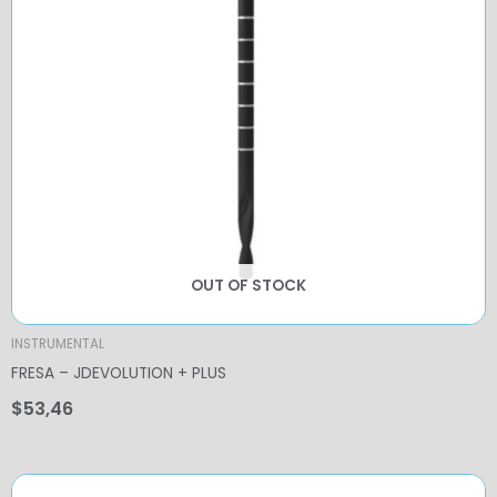
OUT OF STOCK
INSTRUMENTAL
FRESA – JDEVOLUTION + PLUS
$
53,46