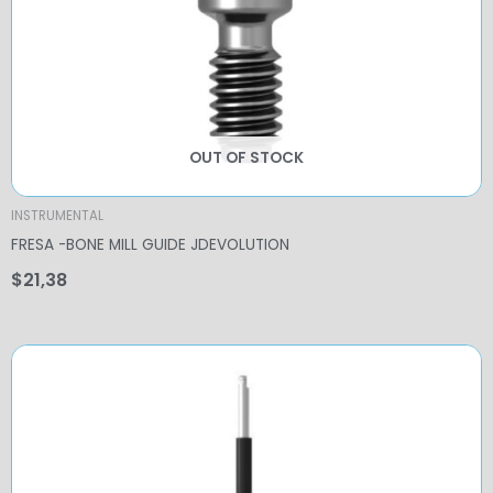
OUT OF STOCK
INSTRUMENTAL
FRESA -BONE MILL GUIDE JDEVOLUTION
$
21,38