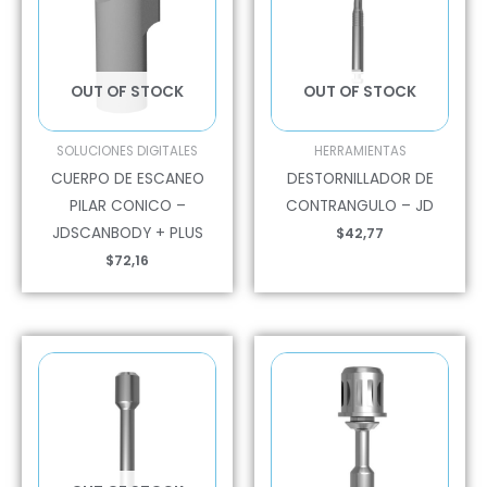
OUT OF STOCK
OUT OF STOCK
SOLUCIONES DIGITALES
HERRAMIENTAS
CUERPO DE ESCANEO
DESTORNILLADOR DE
PILAR CONICO –
CONTRANGULO – JD
JDSCANBODY + PLUS
$
42,77
$
72,16