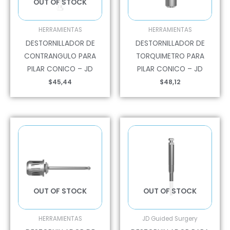
OUT OF STOCK
HERRAMIENTAS
HERRAMIENTAS
DESTORNILLADOR DE
DESTORNILLADOR DE
CONTRANGULO PARA
TORQUIMETRO PARA
PILAR CONICO – JD
PILAR CONICO – JD
$
45,44
$
48,12
OUT OF STOCK
OUT OF STOCK
HERRAMIENTAS
JD Guided Surgery