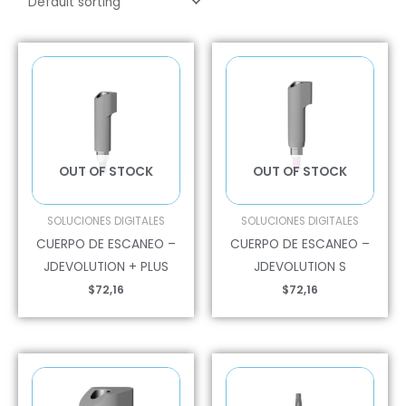
OUT OF STOCK
OUT OF STOCK
SOLUCIONES DIGITALES
SOLUCIONES DIGITALES
CUERPO DE ESCANEO –
CUERPO DE ESCANEO –
JDEVOLUTION + PLUS
JDEVOLUTION S
$
72,16
$
72,16