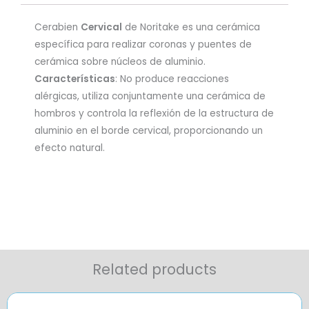
Cerabien
Cervical
de Noritake es una cerámica
específica para realizar coronas y puentes de
cerámica sobre núcleos de aluminio.
Características
: No produce reacciones
alérgicas, utiliza conjuntamente una cerámica de
hombros y controla la reflexión de la estructura de
aluminio en el borde cervical, proporcionando un
efecto natural.
Related products
Price