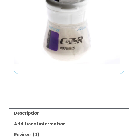
Description
Additional information
Reviews (0)