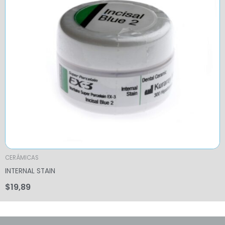
CERÁMICAS
INTERNAL STAIN
$
19,89