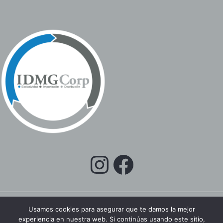
Usamos cookies para asegurar que te damos la mejor
experiencia en nuestra web. Si continúas usando este sitio,