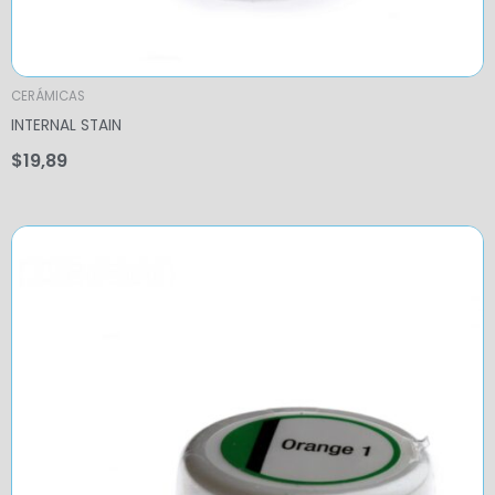
CERÁMICAS
INTERNAL STAIN
$
19,89