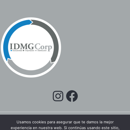
Usamos cookies para asegurar que te damos la mejor
experiencia en nuestra web. Si continúas usando este sitio,