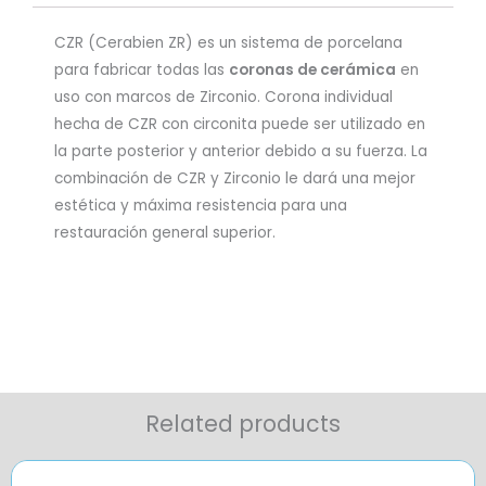
CZR (Cerabien ZR) es un sistema de porcelana
para fabricar todas las
coronas de cerámica
en
uso con marcos de Zirconio. Corona individual
hecha de CZR con circonita puede ser utilizado en
la parte posterior y anterior debido a su fuerza. La
combinación de CZR y Zirconio le dará una mejor
estética y máxima resistencia para una
restauración general superior.
Related products