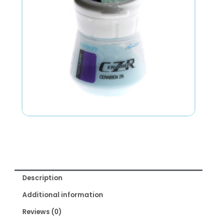
Description
Additional information
Reviews (0)