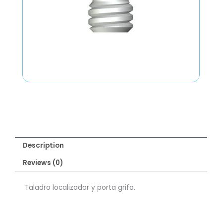
Description
Reviews (0)
Taladro localizador y porta grifo.