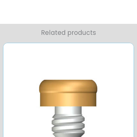
Related products