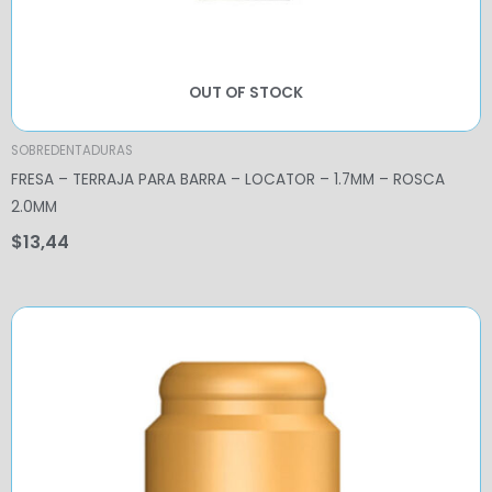
OUT OF STOCK
SOBREDENTADURAS
FRESA – TERRAJA PARA BARRA – LOCATOR – 1.7MM – ROSCA
2.0MM
$
13,44