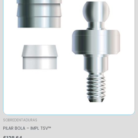
SOBREDENTADURAS
PILAR BOLA – IMPL TSV™