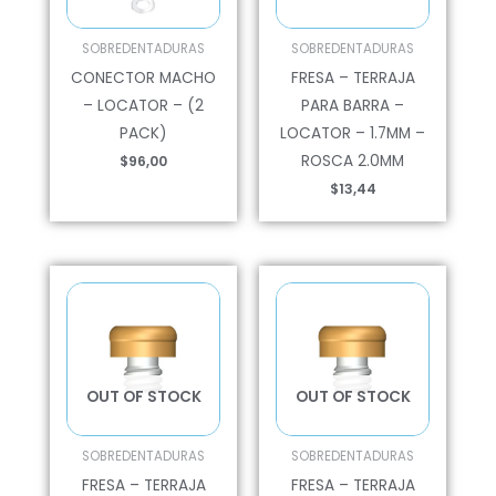
SOBREDENTADURAS
SOBREDENTADURAS
CONECTOR MACHO
FRESA – TERRAJA
– LOCATOR – (2
PARA BARRA –
PACK)
LOCATOR – 1.7MM –
ROSCA 2.0MM
$
96,00
$
13,44
OUT OF STOCK
OUT OF STOCK
SOBREDENTADURAS
SOBREDENTADURAS
FRESA – TERRAJA
FRESA – TERRAJA