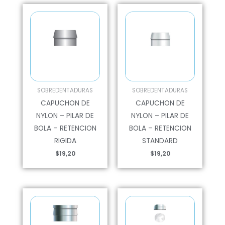
SOBREDENTADURAS
SOBREDENTADURAS
CAPUCHON DE
CAPUCHON DE
NYLON – PILAR DE
NYLON – PILAR DE
BOLA – RETENCION
BOLA – RETENCION
RIGIDA
STANDARD
$
19,20
$
19,20