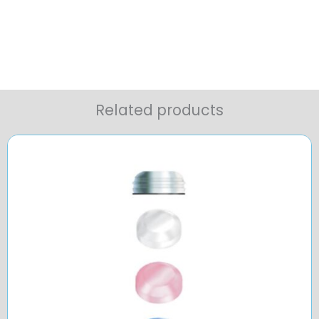
Related products