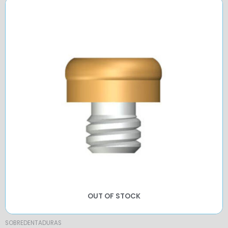
OUT OF STOCK
SOBREDENTADURAS