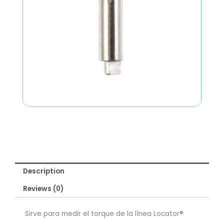
Description
Reviews (0)
Sirve para medir el torque de la línea Locator®