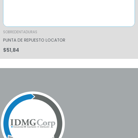
SOBREDENTADURAS
PUNTA DE REPUESTO LOCATOR
$
51,84