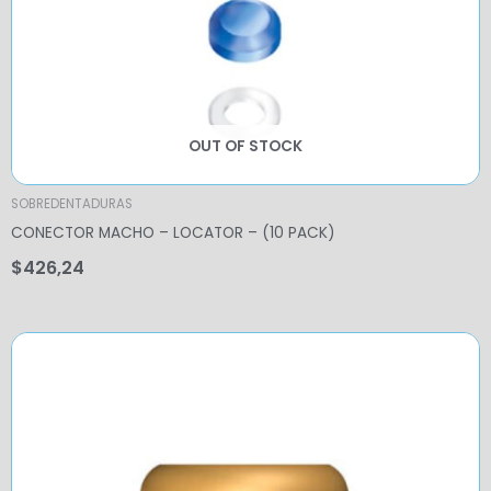
OUT OF STOCK
SOBREDENTADURAS
CONECTOR MACHO – LOCATOR – (10 PACK)
$
426,24