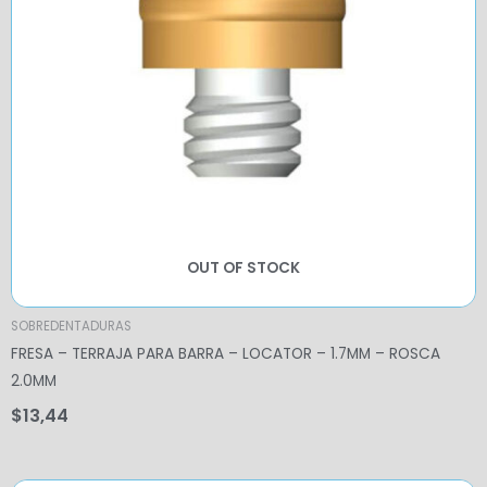
OUT OF STOCK
SOBREDENTADURAS
FRESA – TERRAJA PARA BARRA – LOCATOR – 1.7MM – ROSCA
2.0MM
$
13,44