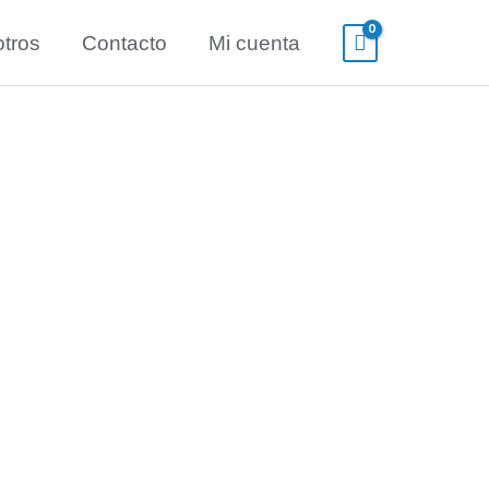
tros
Contacto
Mi cuenta