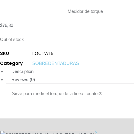
Medidor de torque
$
76,80
Out of stock
SKU
LOCTW15
Category
SOBREDENTADURAS
Description
Reviews (0)
Sirve para medir el torque de la línea Locator®