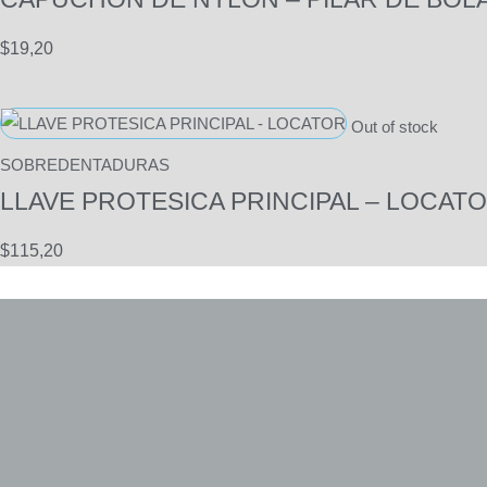
$
19,20
Out of stock
SOBREDENTADURAS
LLAVE PROTESICA PRINCIPAL – LOCAT
$
115,20