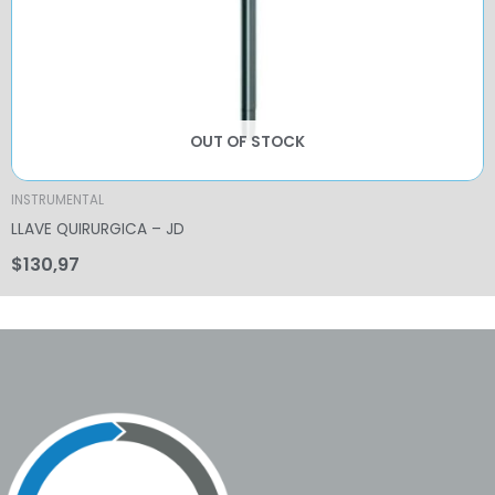
OUT OF STOCK
INSTRUMENTAL
LLAVE QUIRURGICA – JD
$
130,97