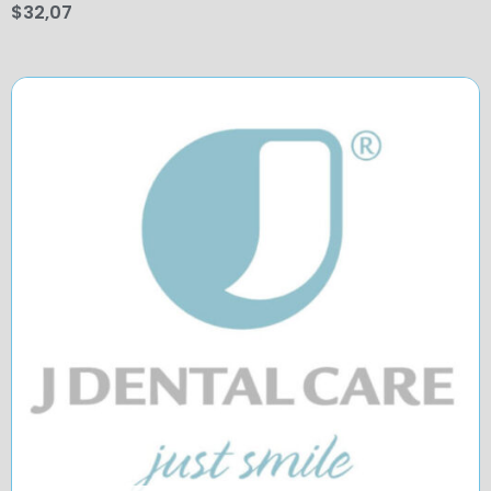
$
32,07