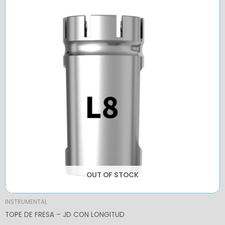
OUT OF STOCK
INSTRUMENTAL
TOPE DE FRESA – JD CON LONGITUD