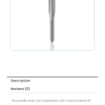
Description
Reviews (0)
Se puede usar con implantes con rosca interna M