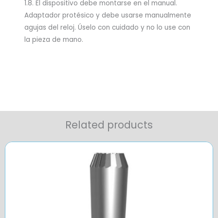
1.8. El dispositivo debe montarse en el manual.
Adaptador protésico y debe usarse manualmente
agujas del reloj. Úselo con cuidado y no lo use con
la pieza de mano.
Related products