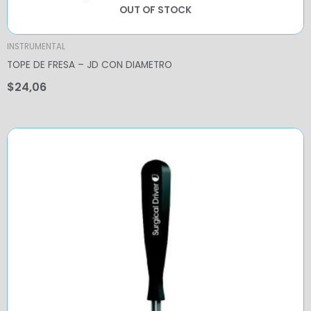
OUT OF STOCK
INSTRUMENTAL
TOPE DE FRESA – JD CON DIAMETRO
$
24,06