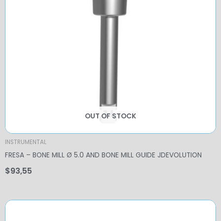
OUT OF STOCK
INSTRUMENTAL
FRESA – BONE MILL Ø 5.0 AND BONE MILL GUIDE JDEVOLUTION
$
93,55