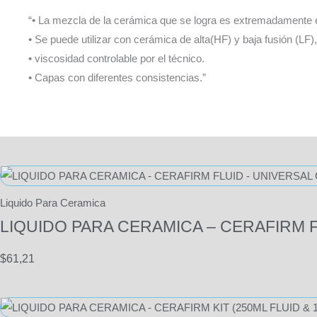
“• La mezcla de la cerámica que se logra es extremadamente 
• Se puede utilizar con cerámica de alta(HF) y baja fusión (LF),
• viscosidad controlable por el técnico.
• Capas con diferentes consistencias.”
Liquido Para Ceramica
LIQUIDO PARA CERAMICA – CERAFIRM F
$
61,21