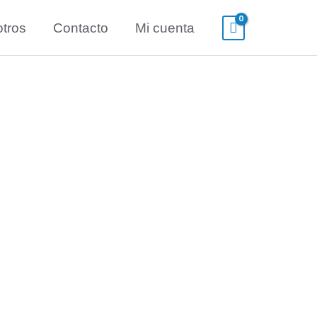
tros
Contacto
Mi cuenta