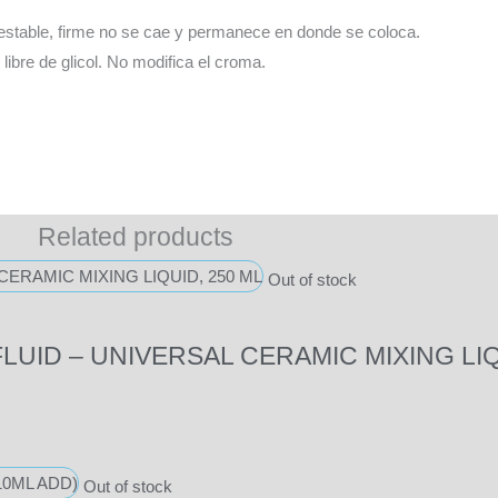
estable, firme no se cae y permanece en donde se coloca.
 libre de glicol. No modifica el croma.
Related products
Out of stock
LUID – UNIVERSAL CERAMIC MIXING LIQ
Out of stock