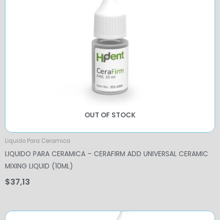
OUT OF STOCK
Liquido Para Ceramica
LIQUIDO PARA CERAMICA – CERAFIRM ADD UNIVERSAL CERAMIC
MIXING LIQUID (10ML)
$
37,13