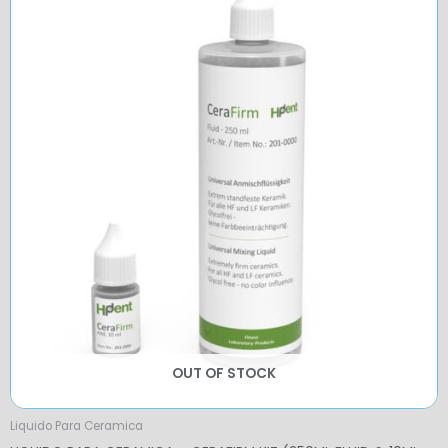
OUT OF STOCK
Liquido Para Ceramica