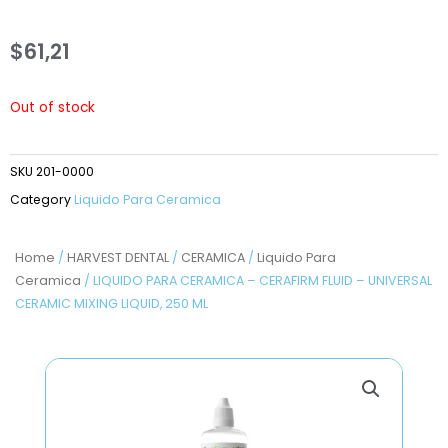
$
61,21
Out of stock
SKU
201-0000
Category
Liquido Para Ceramica
Home
/
HARVEST DENTAL
/
CERAMICA
/
Liquido Para
Ceramica
/ LIQUIDO PARA CERAMICA – CERAFIRM FLUID – UNIVERSAL
CERAMIC MIXING LIQUID, 250 ML