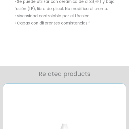
• Se puede utilizar con cerámica de alta(HF) y baja
fusión (LF), libre de glicol. No modifica el croma.
• viscosidad controlable por el técnico.
• Capas con diferentes consistencias.”
Related products