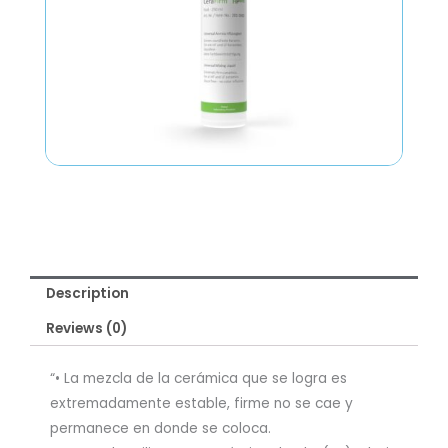
Description
Reviews (0)
“• La mezcla de la cerámica que se logra es
extremadamente estable, firme no se cae y
permanece en donde se coloca.