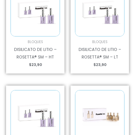
BLOQUES
BLOQUES
DISILICATO DE LITIO –
DISILICATO DE LITIO –
ROSETTA® SM – HT
ROSETTA® SM – LT
$
23,90
$
23,90