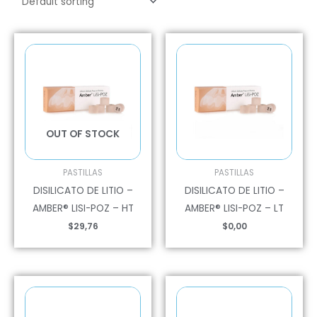
OUT OF STOCK
PASTILLAS
PASTILLAS
DISILICATO DE LITIO –
DISILICATO DE LITIO –
AMBER® LISI-POZ – HT
AMBER® LISI-POZ – LT
$
29,76
$
0,00