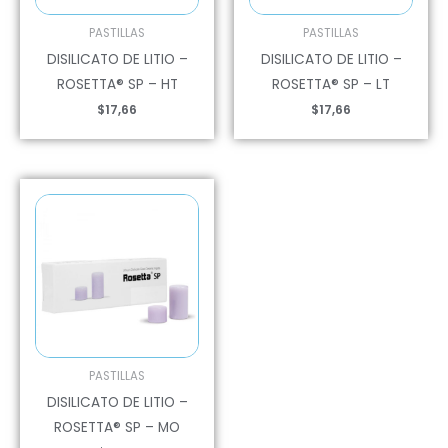
PASTILLAS
PASTILLAS
DISILICATO DE LITIO –
DISILICATO DE LITIO –
ROSETTA® SP – HT
ROSETTA® SP – LT
$
17,66
$
17,66
PASTILLAS
DISILICATO DE LITIO –
ROSETTA® SP – MO