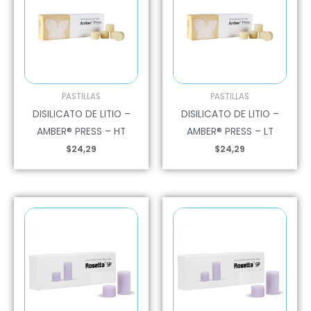
PASTILLAS
PASTILLAS
DISILICATO DE LITIO –
DISILICATO DE LITIO –
AMBER® PRESS – HT
AMBER® PRESS – LT
$
24,29
$
24,29